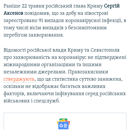
Раніше 22 травня російський глава Криму
Сергій
Аксенов
повідомив, що за добу на півострові
зареєстровано 91 випадок коронавірусної інфекції, в
тому числі вісім випадків з безсимптомним
перебігом захворювання.
Відомості російської влади Криму та Севастополя
про захворюваність на коронавірус не підтверджені
міжнародними організаціями та іншими
незалежними джерелами. Правозахисники
стверджують
, що ця статистика суттєво занижена,
оскільки не відображає багатьох важливих
факторів, включаючи інфікування серед російських
військових і спецслужб.​