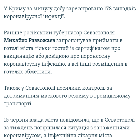
У Криму за минулу добу зареєстровано 178 випадків
коронавірусної інфекції.
Раніше російський губернатор Севастополя
Михайло Развожаєв
запропонував приймати в
готелі міста тільки гостей із сертифікатом про
вакцинацію або довідкою про перенесену
коронавірусну інфекцію, а всі інші розміщення в
готелях обмежити.
Також у Севастополі посилили контроль за
дотриманням маскового режиму в громадському
транспорті.
15 червня влада міста повідомила, що в Севастополі
за тиждень погіршилася ситуація з зараженнями
коронавірусом, а інфекційна лікарня міста