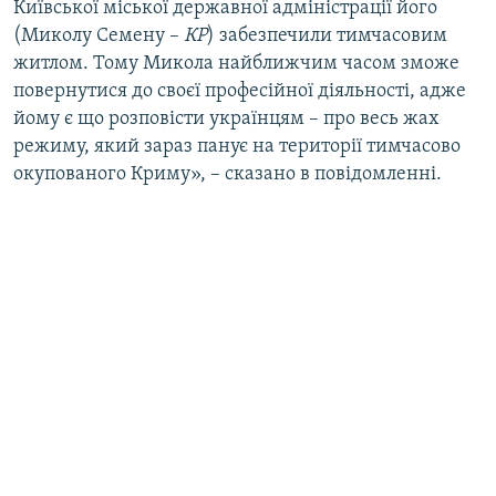
Київської міської державної адміністрації його
(Миколу Семену –
КР
) забезпечили тимчасовим
житлом. Тому Микола найближчим часом зможе
повернутися до своєї професійної діяльності, адже
йому є що розповісти українцям – про весь жах
режиму, який зараз панує на території тимчасово
окупованого Криму», – сказано в повідомленні.