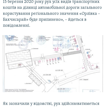
15 березня 2020 року рух усіх видів транспортних
коштів на ділянці автомобільної дороги загального
користування регіонального значення «Орлівка –
Бахчисарай» буде припинено», – йдеться в
повідомленні.
Як зазначили у відомстві, рух здійснюватиметься