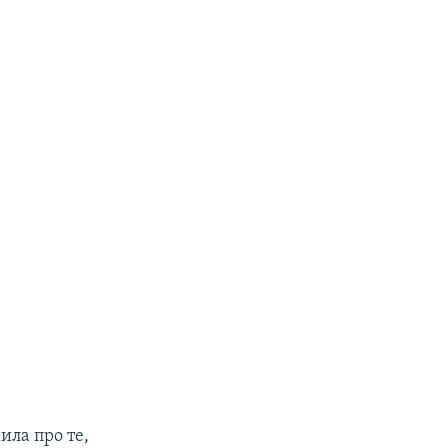
ила про те,