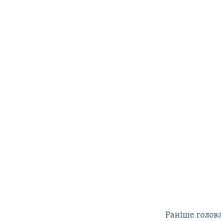
Раніше голова