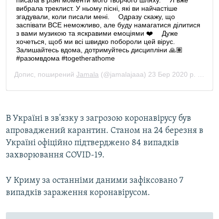
В Україні в зв'язку з загрозою коронавірусу був
апроваджений карантин. Станом на 24 березня в
Україні офіційно підтверджено 84 випадків
захворювання COVID-19.
У Криму за останніми даними зафіксовано 7
випадків зараження коронавірусом.