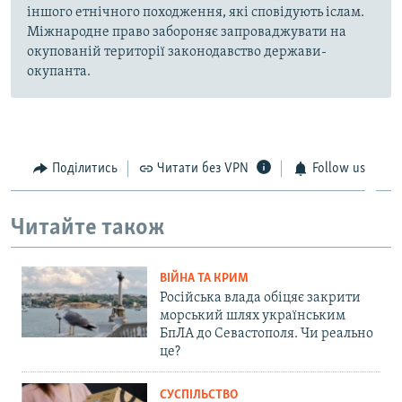
іншого етнічного походження, які сповідують іслам.
Міжнародне право забороняє запроваджувати на
окупованій території законодавство держави-
окупанта.
Поділитись
Читати без VPN
Follow us
Читайте також
ВІЙНА ТА КРИМ
Російська влада обіцяє закрити
морський шлях українським
БпЛА до Севастополя. Чи реально
це?
СУСПІЛЬСТВО