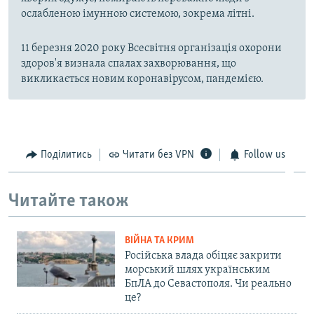
ослабленою імунною системою, зокрема літні.
11 березня 2020 року Всесвітня організація охорони
здоров'я визнала спалах захворювання, що
викликається новим коронавірусом, пандемією.
Поділитись
Читати без VPN
Follow us
Читайте також
ВІЙНА ТА КРИМ
Російська влада обіцяє закрити
морський шлях українським
БпЛА до Севастополя. Чи реально
це?