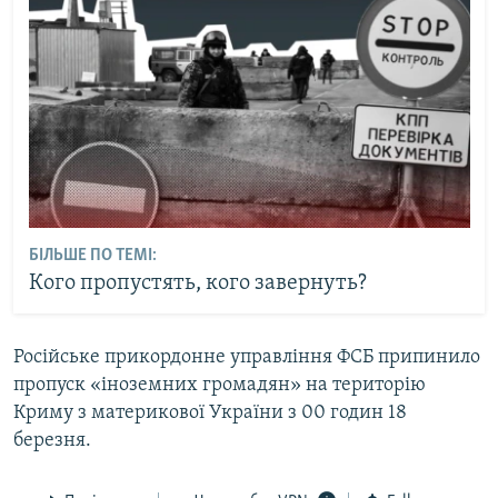
БІЛЬШЕ ПО ТЕМІ:
Кого пропустять, кого завернуть?
Російське прикордонне управління ФСБ припинило
пропуск «іноземних громадян» на територію
Криму з материкової України з 00 годин 18
березня.