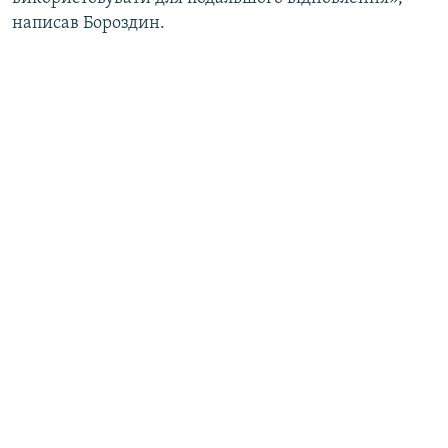
написав Бороздин.