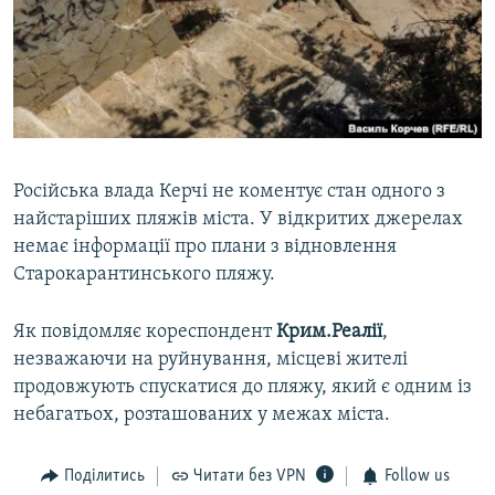
Російська влада Керчі не коментує стан одного з
найстаріших пляжів міста. У відкритих джерелах
немає інформації про плани з відновлення
Старокарантинського пляжу.
Як повідомляє кореспондент
Крим.Реалії
,
незважаючи на руйнування, місцеві жителі
продовжують спускатися до пляжу, який є одним із
небагатьох, розташованих у межах міста.
Поділитись
Читати без VPN
Follow us