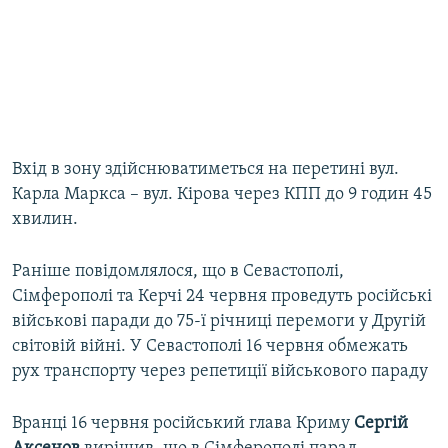
Вхід в зону здійснюватиметься на перетині вул.
Карла Маркса – вул. Кірова через КПП до 9 годин 45
хвилин.
Раніше повідомлялося, що в Севастополі,
Сімферополі та Керчі 24 червня проведуть російські
військові паради до 75-ї річниці перемоги у Другій
світовій війні. У Севастополі 16 червня обмежать
рух транспорту через репетиції військового параду
Вранці 16 червня російський глава Криму
Сергій