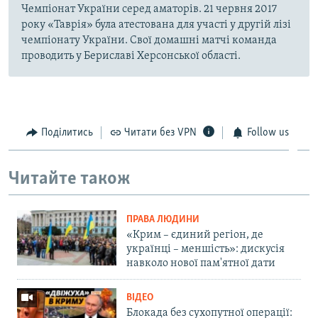
Чемпіонат України серед аматорів. 21 червня 2017
року «Таврія» була атестована для участі у другій лізі
чемпіонату України. Свої домашні матчі команда
проводить у Бериславі Херсонської області.
Поділитись
Читати без VPN
Follow us
Читайте також
ПРАВА ЛЮДИНИ
«Крим – єдиний регіон, де
українці – меншість»: дискусія
навколо нової пам'ятної дати
ВІДЕО
Блокада без сухопутної операції: