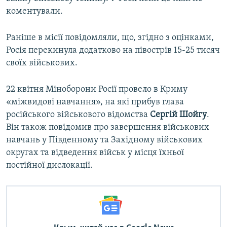
коментували.
Раніше в місії повідомляли, що, згідно з оцінками,
Росія перекинула додатково на півострів 15-25 тисяч
своїх військових.
22 квітня Міноборони Росії провело в Криму
«міжвидові навчання», на які прибув глава
російського військового відомства
Сергій Шойгу
.
Він також повідомив про завершення військових
навчань у Південному та Західному військових
округах та відведення військ у місця їхньої
постійної дислокації.