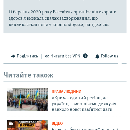
11 березня 2020 року Всесвітня організація охорони
здоров'я визнала спалах захворювання, що
викликається новим коронавірусом, пандемією.
Поділитись
Читати без VPN
Follow us
Читайте також
ПРАВА ЛЮДИНИ
«Крим – єдиний регіон, де
українці – меншість»: дискусія
навколо нової пам'ятної дати
ВІДЕО