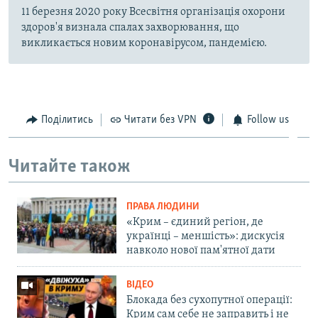
11 березня 2020 року Всесвітня організація охорони
здоров'я визнала спалах захворювання, що
викликається новим коронавірусом, пандемією.
Поділитись
Читати без VPN
Follow us
Читайте також
ПРАВА ЛЮДИНИ
«Крим – єдиний регіон, де
українці – меншість»: дискусія
навколо нової пам'ятної дати
ВІДЕО
Блокада без сухопутної операції:
Крим сам себе не заправить і не