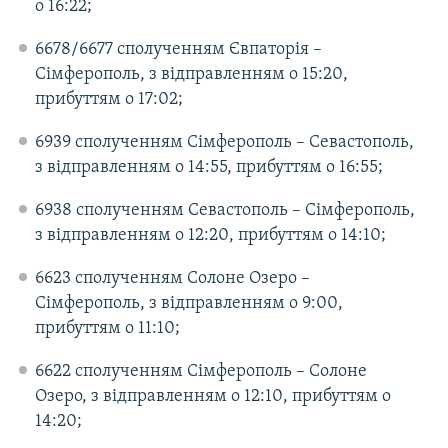
о 16:22;
6678/6677 сполученням Євпаторія –
Сімферополь, з відправленням о 15:20,
прибуттям о 17:02;
6939 сполученням Сімферополь – Севастополь,
з відправленням о 14:55, прибуттям о 16:55;
6938 сполученням Севастополь – Сімферополь,
з відправленням о 12:20, прибуттям о 14:10;
6623 сполученням Солоне Озеро –
Сімферополь, з відправленням о 9:00,
прибуттям о 11:10;
6622 сполученням Сімферополь – Солоне
Озеро, з відправленням о 12:10, прибуттям о
14:20;