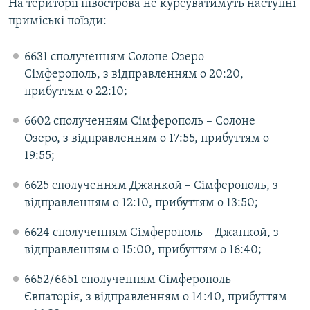
На території півострова не курсуватимуть наступні
приміські поїзди:
6631 сполученням Солоне Озеро –
Сімферополь, з відправленням о 20:20,
прибуттям о 22:10;
6602 сполученням Сімферополь – Солоне
Озеро, з відправленням о 17:55, прибуттям о
19:55;
6625 сполученням Джанкой – Сімферополь, з
відправленням о 12:10, прибуттям о 13:50;
6624 сполученням Сімферополь – Джанкой, з
відправленням о 15:00, прибуттям о 16:40;
6652/6651 сполученням Сімферополь –
Євпаторія, з відправленням о 14:40, прибуттям