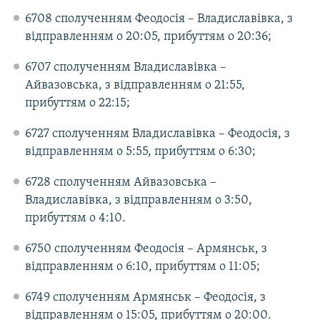
6708 сполученням Феодосія – Владиславівка, з
відправленням о 20:05, прибуттям о 20:36;
6707 сполученням Владиславівка –
Айвазовська, з відправленням о 21:55,
прибуттям о 22:15;
6727 сполученням Владиславівка – Феодосія, з
відправленням о 5:55, прибуттям о 6:30;
6728 сполученням Айвазовська –
Владиславівка, з відправленням о 3:50,
прибуттям о 4:10.
6750 сполученням Феодосія – Армянськ, з
відправленням о 6:10, прибуттям о 11:05;
6749 сполученням Армянськ – Феодосія, з
відправленням о 15:05, прибуттям о 20:00.