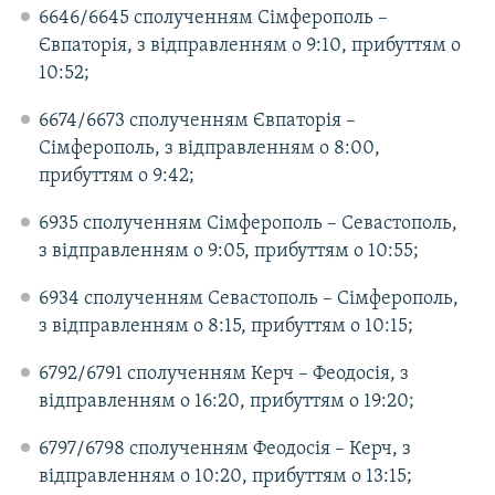
6646/6645 сполученням Сімферополь –
Євпаторія, з відправленням о 9:10, прибуттям о
10:52;
6674/6673 сполученням Євпаторія –
Сімферополь, з відправленням о 8:00,
прибуттям о 9:42;
6935 сполученням Сімферополь – Севастополь,
з відправленням о 9:05, прибуттям о 10:55;
6934 сполученням Севастополь – Сімферополь,
з відправленням о 8:15, прибуттям о 10:15;
6792/6791 сполученням Керч – Феодосія, з
відправленням о 16:20, прибуттям о 19:20;
6797/6798 сполученням Феодосія – Керч, з
відправленням о 10:20, прибуттям о 13:15;