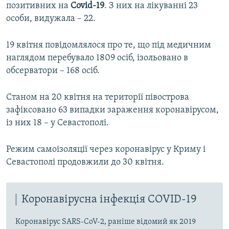
позитивних на
Covid-19
. З них на лікуванні 23
особи, видужала – 22.
19 квітня повідомлялося про те, що під медичним
наглядом перебувало 1809 осіб, ізольовано в
обсерватори – 168 осіб.
Станом на 20 квітня на території півострова
зафіксовано 63 випадки зараження коронавірусом,
із них 18 – у Севастополі.
Режим самоізоляції через коронавірус у Криму і
Севастополі продовжили до 30 квітня.
Коронавірусна інфекція COVID-19
Коронавірус SARS-CoV-2, раніше відомий як 2019