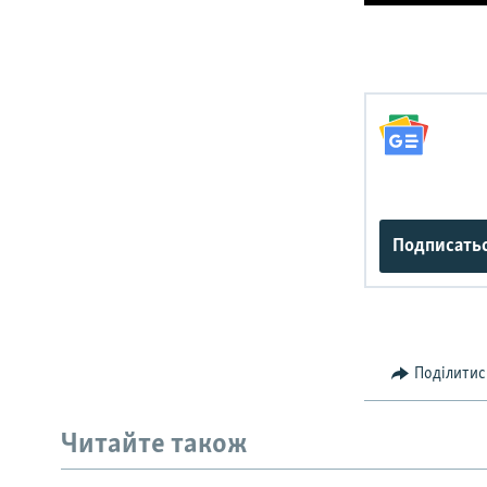
0:00
Подписать
Поділитис
Читайте також