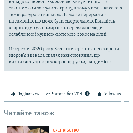
випадках перебіг хвороби легкий, в інших – із
симптомами застуди та грипу, в тому числі з високою
температурою і кашлем. Це може перерости в
пневмонію, що може бути смертельною. Більшість
хворих одужує; помирають переважно люди з
ослабленою імунною системою, зокрема літні.
11 березня 2020 року Всесвітня організація охорони
здоров'я визнала спалах захворювання, що
викликається новим коронавірусом, пандемією.
Поділитись
Читати без VPN
Follow us
Читайте також
СУСПІЛЬСТВО