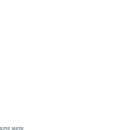
 хоче мати