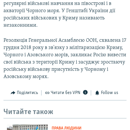
регулярні військові навчання на півострові і в
акваторії Чорного моря. У Генштабі України дії
російських військових у Криму називають
незаконними.
Резолюція Генеральної Асамблеєю ООН, схвалена 17
грудня 2018 року в зв'язку з мілітаризацією Криму,
Чорного і Азовського морів, закликає Росію вивести
свої війська з території Криму і засуджує зростаючу
російську військову присутність у Чорному і
Азовському морях.
Поділитись
Читати без VPN
Follow us
Читайте також
ПРАВА ЛЮДИНИ