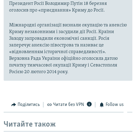
Президент Росії Володимир Путін 18 березня
оголосив про «приєднання» Криму до Росії.
Міжнародні організації визнали окупацію та анексію
Криму незаконними і засудили дії Росії. Країни
Заходу запровадили економічні санкції. Росія
заперечує анексію півострова та називає це
«відновленням історичної справедливості».
Верховна Рада України офіційно оголосила датою
початку тимчасової окупації Криму і Севастополя
Росією 20 лютого 2014 року.
Поділитись
Читати без VPN
Follow us
Читайте також