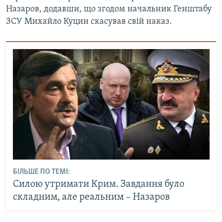
Назаров, додавши, що згодом начальник Генштабу
ЗСУ Михайло Куцин скасував свій наказ.
БІЛЬШЕ ПО ТЕМІ:
Силою утримати Крим. Завдання було
складним, але реальним – Назаров