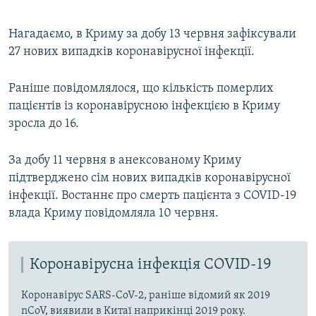
Нагадаємо, в Криму за добу 13 червня зафіксували
27 нових випадків коронавірусної інфекції.
Раніше повідомлялося, що кількість померлих
пацієнтів із коронавірусною інфекцією в Криму
зросла до 16.
За добу 11 червня в анексованому Криму
підтверджено сім нових випадків коронавірусної
інфекції. Востаннє про смерть пацієнта з COVID-19
влада Криму повідомляла 10 червня.
Коронавірусна інфекція COVID-19
Коронавірус SARS-CoV-2, раніше відомий як 2019
nCoV, виявили в Китаї наприкінці 2019 року.