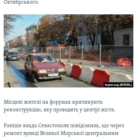
Октябрського.
Місцеві жителі на форумах критикують
реконструкцію, яку проводять у центрі міста.
Раніше влада Севастополя повідомила, що через
ремонт вулиці Великої Морської центральним