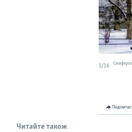
Симферопо
1/16
Поділитис
Читайте також