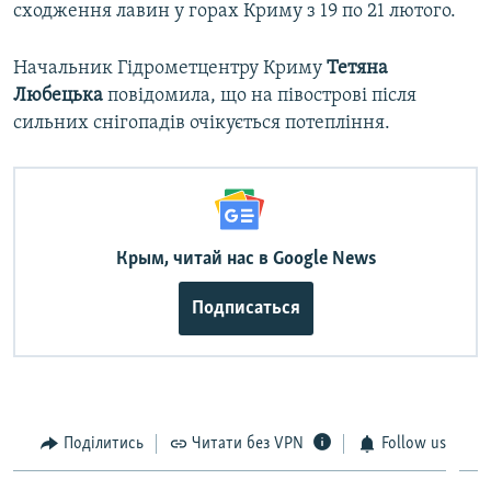
сходження лавин у горах Криму з 19 по 21 лютого.
Начальник Гідрометцентру Криму
Тетяна
Любецька
повідомила, що на півострові після
сильних снігопадів очікується потепління.
Крым, читай нас в Google News
Подписаться
Поділитись
Читати без VPN
Follow us