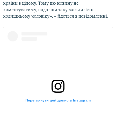
країни в цілому. Тому цю новину не
коментуватиму, надавши таку можливість
колишньому чоловіку», – йдеться в повідомленні.