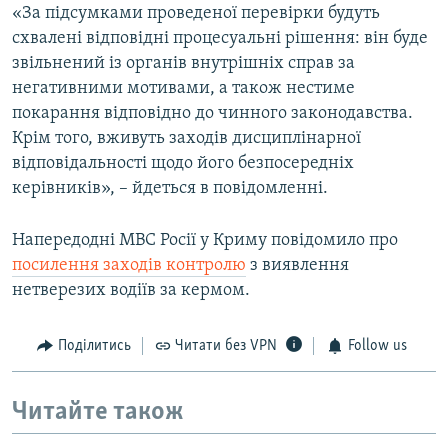
«За підсумками проведеної перевірки будуть
схвалені відповідні процесуальні рішення: він буде
звільнений із органів внутрішніх справ за
негативними мотивами, а також нестиме
покарання відповідно до чинного законодавства.
Крім того, вживуть заходів дисциплінарної
відповідальності щодо його безпосередніх
керівників», – йдеться в повідомленні.
Напередодні МВС Росії у Криму повідомило про
посилення заходів контролю
з виявлення
нетверезих водіїв за кермом.
Поділитись
Читати без VPN
Follow us
Читайте також