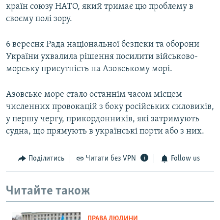
країн союзу НАТО, який тримає цю проблему в
своєму полі зору.
6 вересня Рада національної безпеки та оборони
України ухвалила рішення посилити військово-
морську присутність на Азовському морі.
Азовське море стало останнім часом місцем
численних провокацій з боку російських силовиків,
у першу чергу, прикордонників, які затримують
судна, що прямують в українські порти або з них.
Поділитись
Читати без VPN
Follow us
Читайте також
ПРАВА ЛЮДИНИ