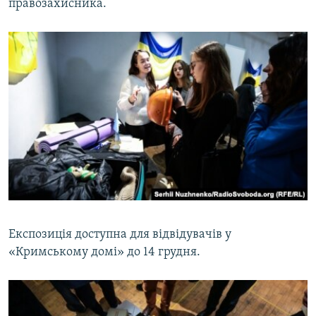
правозахисника.
Експозиція доступна для відвідувачів у
«Кримському домі» до 14 грудня.