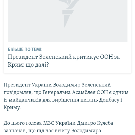
БІЛЬШЕ ПО ТЕМІ:
Президент Зеленський критикує ООН за
Крим: що далі?
Президент України Володимир Зеленський
повідомляв, що Генеральна Асамблея ООН є одним
із майданчиків для вирішення питань Донбасу і
Криму.
До цього голова МЗС України Дмитро Кулеба
зазначав, що під час візиту Володимира