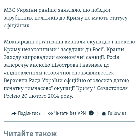
МЗС України раніше заявляло, що поїздки
зарубіжних політиків до Криму не мають статусу
офіційних.
Міжнародні організації визнали окупацію і анексію
Криму незаконними і засудили дії Росії. Країни
Заходу запровадили економічні санкції. Росія
заперечує анексію півострова і називає це
«відновленням історичної справедливості».
Верховна Рада України офіційно оголосила датою
початку тимчасової окупації Криму і Севастополя
Росією 20 лютого 2014 року.
Поділитись
Читати без VPN
Follow us
Читайте також