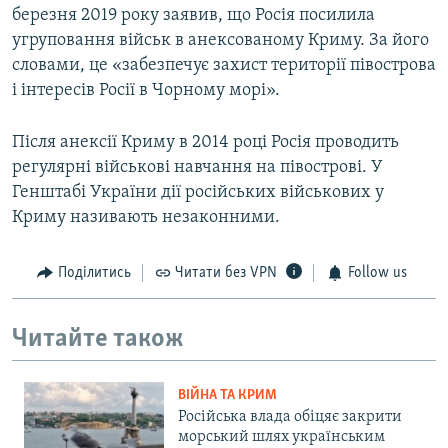
березня 2019 року заявив, що Росія посилила
угруповання військ в анексованому Криму. За його
словами, це «забезпечує захист території півострова
і інтересів Росії в Чорному морі».
Після анексії Криму в 2014 році Росія проводить
регулярні військові навчання на півострові. У
Генштабі України дії російських військових у
Криму називають незаконними.
Поділитись
Читати без VPN
Follow us
Читайте також
ВІЙНА ТА КРИМ
Російська влада обіцяє закрити
морський шлях українським