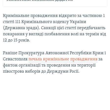
Кримінальне провадження відкрито за частиною 1
статті 111 Кримінального кодексу України
(Державна зрада). Санкції цієї статті передбачають
покарання у вигляді позбавлення волі на термін від
12 до 15 років.
Раніше Прокуратура Автономної Республіки Крим і
Севастополя
почала кримінальне провадження
за
фактом організації та проведення на території
півострова виборів до Держдуми Росії.