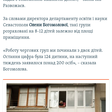
Развожаєв.
За словами директора департаменту освіти і науки
Севастополя
Олени Богомолової
, такі групи
розраховані на 8-12 дітей залежно від площі
приміщення.
«Роботу чергових груп ми починали з двох дітей.
Остання цифра була 124 дитини, на наступний
тиждень заявилося понад 200 осіб», – сказала
Богомолова.