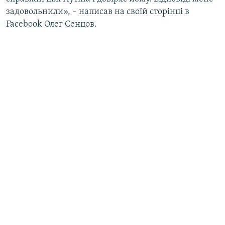
задовольнили», – написав на своїй сторінці в
Facebook Олег Сенцов.