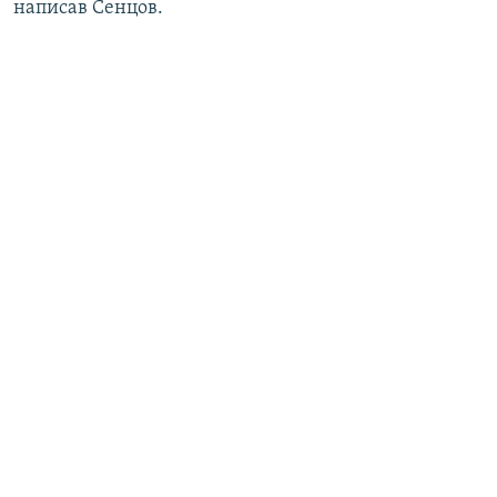
написав Сенцов.