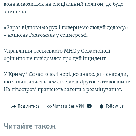
вона вивозиться на спеціальний полігон, де буде
знищена.
«Зараз відновимо рух і повернемо людей додому»,
– написав Развожаєв у соцмережі.
Управління російського МНС у Севастополі
офіційно не повідомляє про цей інцидент.
У Криму і Севастополі нерідко знаходять снаряди,
що залишилися в землі з часів Другої світової війни.
На півострові працюють загони з розмінування.
Поділитись
Читати без VPN
Follow us
Читайте також