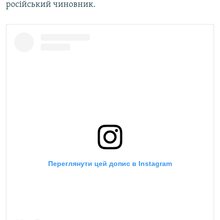
російський чиновник.