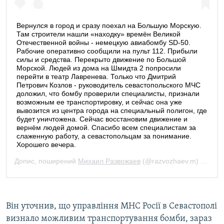
Він уточнив, що управління МНС Росії в Севастополі
визнало можливим транспортування бомби, зараз