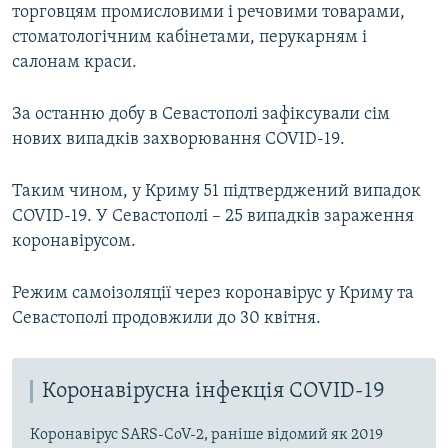
торговцям промисловими і речовими товарами,
стоматологічним кабінетами, перукарням і
салонам краси.
За останню добу в Севастополі зафіксували сім
нових випадків захворювання COVID-19.
Таким чином, у Криму 51 підтверджений випадок
COVID-19. У Севастополі – 25 випадків зараження
коронавірусом.
Режим самоізоляції через коронавірус у Криму та
Севастополі продовжили до 30 квітня.
Коронавірусна інфекція COVID-19
Коронавірус SARS-CoV-2, раніше відомий як 2019