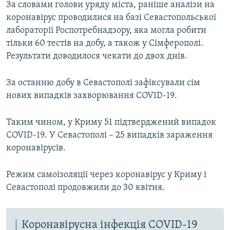
За словами голови уряду міста, раніше аналізи на
коронавірус проводилися на базі Севастопольської
лабораторії Роспотребнадзору, яка могла робити
тільки 60 тестів на добу, а також у Сімферополі.
Результати доводилося чекати до двох днів.
За останню добу в Севастополі зафіксували сім
нових випадків захворювання COVID-19.
Таким чином, у Криму 51 підтверджений випадок
COVID-19. У Севастополі – 25 випадків зараження
коронавірусів.
Режим самоізоляції через коронавірус у Криму і
Севастополі продовжили до 30 квітня.
Коронавірусна інфекція COVID-19