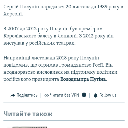
Сергій Полунін народився 20 листопада 1989 року в
Херсоні.
З 2007 до 2012 року Полунін був прем'єром
Королівського балету в Лондоні. З 2012 року він
виступав у російських театрах.
Наприкінці листопада 2018 року Полунін
повідомив, що отримав громадянство Росії. Він
неодноразово висловився на підтримку політики
російського президента
Володимира Путіна
.
Поділитись
Читати без VPN
Follow us
Читайте також