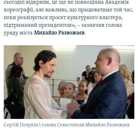
сьогодні відкрили, це ще не повноцінна Академія
хореографії, але важливо, що працюватиме той час,
поки реалізується проєкт культурного кластера,
підтриманий президентом», – зазначив голова
уряду міста
Михайло Развожаєв
.
Сергій Полунін і голова Севастополя Михайло Развожаєв