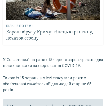
БІЛЬШЕ ПО ТЕМІ:
Коронавірус у Криму: кінець карантину,
початок сезону
У Севастополі на ранок 15 червня зареєстровано два
нових випадки захворювання COVID-19.
Також із 15 червня в місті скасували режим
обов'язкової самоізоляції для людей старше 65
років.