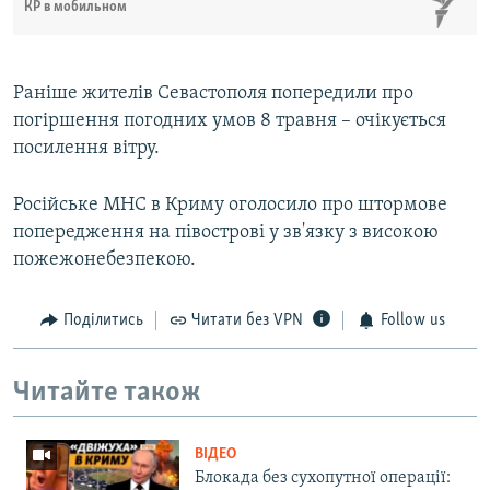
КР в мобильном
Раніше жителів Севастополя попередили про
погіршення погодних умов 8 травня – очікується
посилення вітру.
Російське МНС в Криму оголосило про штормове
попередження на півострові у зв'язку з високою
пожежонебезпекою.
Поділитись
Читати без VPN
Follow us
Читайте також
ВІДЕО
Блокада без сухопутної операції: