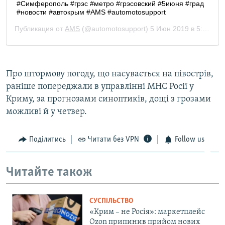
Про штормову погоду, що насувається на півострів,
раніше попереджали в управлінні МНС Росії у
Криму, за прогнозами синоптиків, дощі з грозами
можливі й у четвер.
Поділитись
Читати без VPN
Follow us
Читайте також
СУСПІЛЬСТВО
«Крим – не Росія»: маркетплейс
Ozon припинив прийом нових