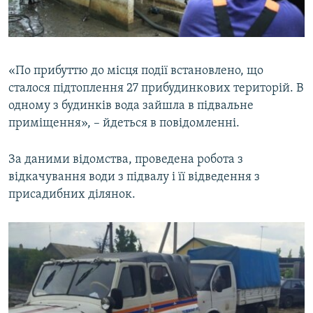
«По прибуттю до місця події встановлено, що
сталося підтоплення 27 прибудинкових територій. В
одному з будинків вода зайшла в підвальне
приміщення», – йдеться в повідомленні.
За даними відомства, проведена робота з
відкачування води з підвалу і її відведення з
присадибних ділянок.