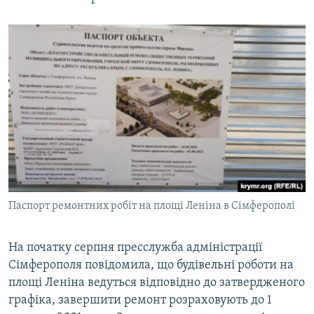
Паспорт ремонтних робіт на площі Леніна в Сімферополі
На початку серпня пресслужба адміністрації
Сімферополя повідомила, що будівельні роботи на
площі Леніна ведуться відповідно до затвердженого
графіка, завершити ремонт розраховують до 1