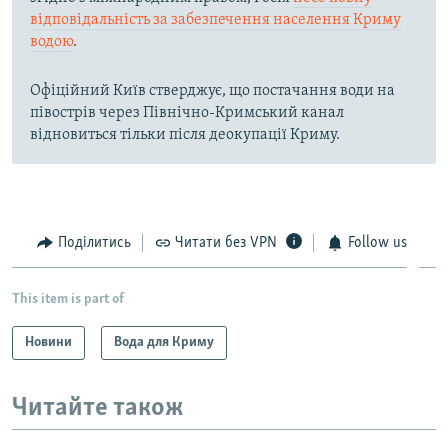
відповідальність за забезпечення населення Криму
водою
.
Офіційний Київ стверджує, що постачання води на
півострів через Північно-Кримський канал
відновиться тільки після деокупації Криму.
Поділитись
Читати без VPN
Follow us
This item is part of
Новини
Вода для Криму
Читайте також