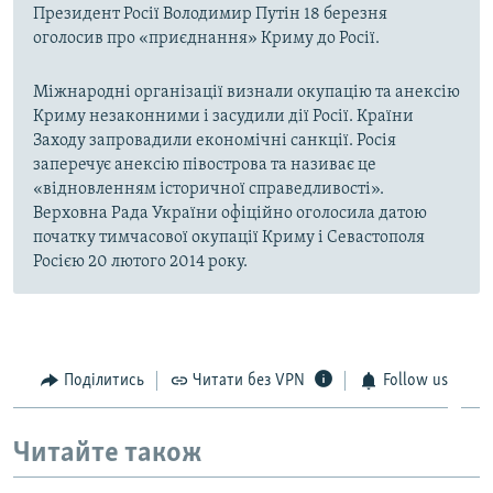
Президент Росії Володимир Путін 18 березня
оголосив про «приєднання» Криму до Росії.
Міжнародні організації визнали окупацію та анексію
Криму незаконними і засудили дії Росії. Країни
Заходу запровадили економічні санкції. Росія
заперечує анексію півострова та називає це
«відновленням історичної справедливості».
Верховна Рада України офіційно оголосила датою
початку тимчасової окупації Криму і Севастополя
Росією 20 лютого 2014 року.
Поділитись
Читати без VPN
Follow us
Читайте також