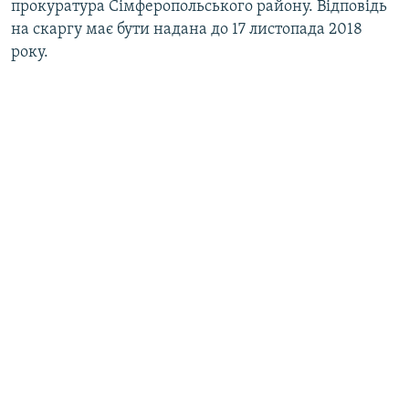
прокуратура Сімферопольського району. Відповідь
на скаргу має бути надана до 17 листопада 2018
року.